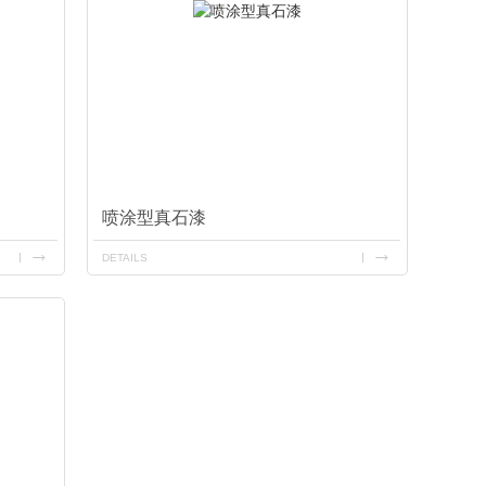
喷涂型真石漆
DETAILS