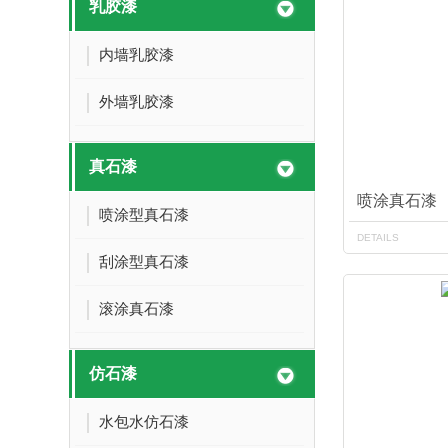
乳胶漆
内墙乳胶漆
外墙乳胶漆
真石漆
喷涂真石漆
喷涂型真石漆
DETAILS
刮涂型真石漆
滚涂真石漆
仿石漆
水包水仿石漆