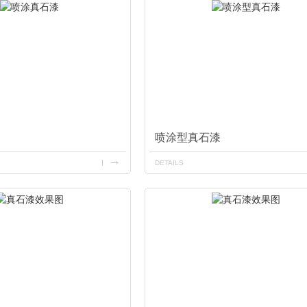
喷涂型真石漆
DETAILS