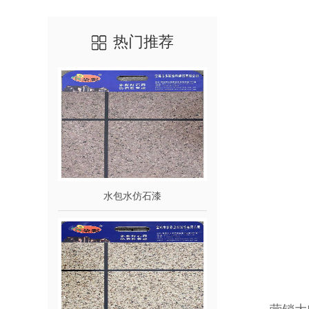
热门推荐
水包水仿石漆