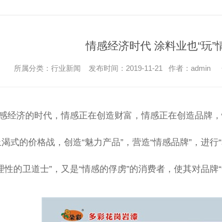
情感经济时代 涂料业也“玩”
所属分类：行业新闻 发布时间：2019-11-21 作者：admin
感经济的时代，情感正在创造财富，情感正在创造品牌，
渴式的价格战，创造“魅力产品”，营造“情感品牌”，进行
理性的卫道士”，又是“情感的俘虏”的消费者，使其对品牌“