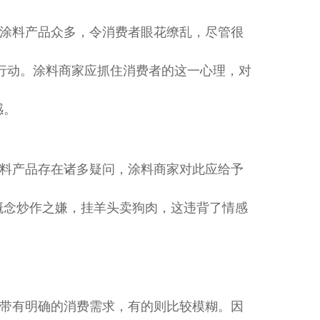
涂料产品众多，令消费者眼花缭乱，尽管很
行动。涂料商家应抓住消费者的这一心理，对
感。
料产品存在诸多疑问，涂料商家对此应给予
概念炒作之嫌，挂羊头卖狗肉，这违背了情感
带有明确的消费需求，有的则比较模糊。因