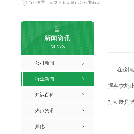
当前位置：
首页
>
新闻资讯
>
行业新闻
新闻资讯
NEWS
公司新闻
在这情
行业新闻
摒弃饮鸩止
知识百科
打动既是“
热点资讯
其他