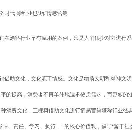
济时代 涂料业也“玩”情感营销
销在涂料行业早有应用的案例，只是人们很少对它进行系
：
销借助文化，文化源于情感。文化是物质文明和精神文明
水平的提高，消费者不再单纯地追求物质需求，而更多的
一种消费文化。三棵树借助文化进行情感营销堪称行业经典
诚信、责任、学习、执行、 ”的核心价值观，倡导“源于社