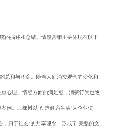
统的描述和总结。情感营销主要体现在以下
的总和与积淀。随着人们消费观念的变化和
注重心理、情感方面的满足感，消费行为也逐
案例。三棵树以“创造健康生活”为企业使
会，归于社会”的共享理念，形成了 完整的文