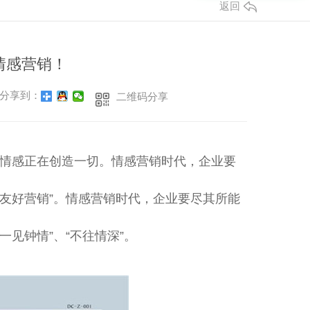
返回
情感营销！
分享到：
二维码分享
情感正在创造一切。情感营销时代，企业要
“友好营销”。情感营销时代，企业要尽其所能
一见钟情”、“不往情深”。