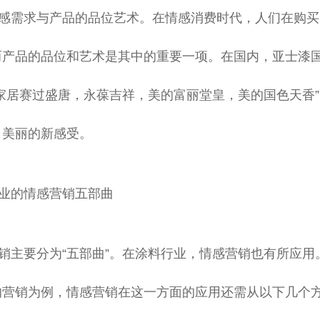
感需求与产品的品位艺术。在情感消费时代，人们在购买
而产品的品位和艺术是其中的重要一项。在国内，亚士漆
的家居赛过盛唐，永葆吉祥，美的富丽堂皇，美的国色天香
、美丽的新感受。
业的情感营销五部曲
销主要分为“五部曲”。在涂料行业，情感营销也有所应
的营销为例，情感营销在这一方面的应用还需从以下几个