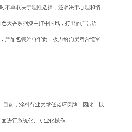
时不单取决于理性选择，还取决于心理和情
国色天香系列漆主打中国风，打出的广告语
”，产品包装雍容华贵，极力给消费者营造富
用。目前，涂料行业大举低碳环保牌，因此，以
方面进行系统化、专业化操作。