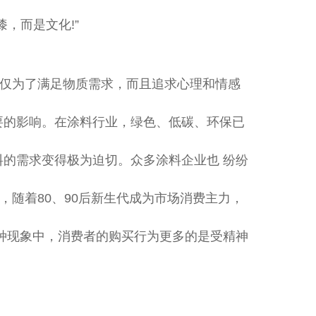
，而是文化!”
仅为了满足物质需求，而且追求心理和情感
要的影响。在涂料行业，绿色、低碳、环保已
的需求变得极为迫切。众多涂料企业也 纷纷
外，随着80、90后新生代成为市场消费主力，
种现象中，消费者的购买行为更多的是受精神