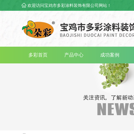
欢迎访问宝鸡市多彩涂料装饰有限公司网站！
多彩首页
产品中心
成功案例