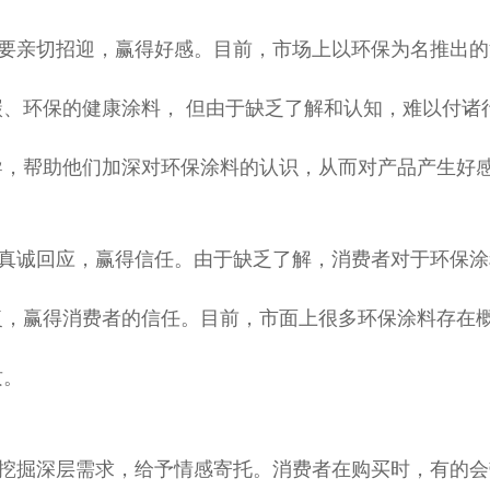
要亲切招迎，赢得好感。目前，市场上以环保为名推出的
碳、环保的健康涂料， 但由于缺乏了解和认知，难以付诸
导，帮助他们加深对环保涂料的认识，从而对产品产生好
真诚回应，赢得信任。由于缺乏了解，消费者对于环保涂
复，赢得消费者的信任。目前，市面上很多环保涂料存在
质。
挖掘深层需求，给予情感寄托。消费者在购买时，有的会