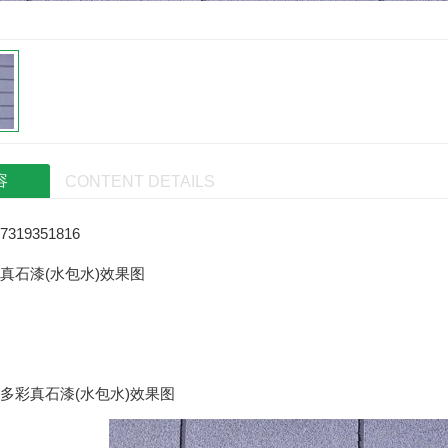
容
CONTENT DETAILS
19351816
真石漆(水包水)效果图
多彩真石漆(水包水)效果图