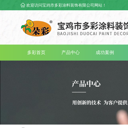
欢迎访问宝鸡市多彩涂料装饰有限公司网站！
多彩首页
产品中心
成功案例