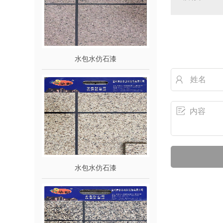
水包水仿石漆
水包水仿石漆