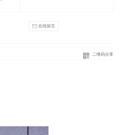
在线留言
二维码分享