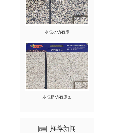
水包水仿石漆
水包砂仿石漆图
推荐新闻