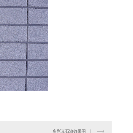
多彩真石漆效果图