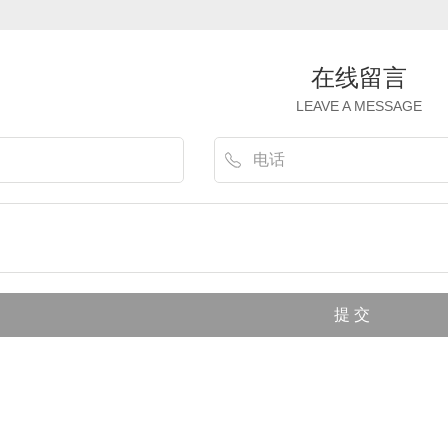
在线留言
LEAVE A MESSAGE