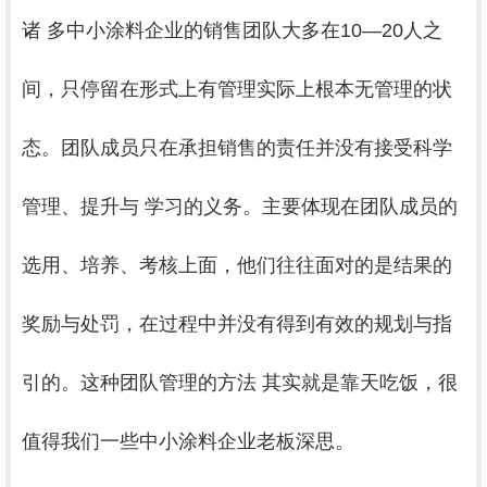
诸 多中小涂料企业的销售团队大多在10—20人之
间，只停留在形式上有管理实际上根本无管理的状
态。团队成员只在承担销售的责任并没有接受科学
管理、提升与 学习的义务。主要体现在团队成员的
选用、培养、考核上面，他们往往面对的是结果的
奖励与处罚，在过程中并没有得到有效的规划与指
引的。这种团队管理的方法 其实就是靠天吃饭，很
值得我们一些中小涂料企业老板深思。