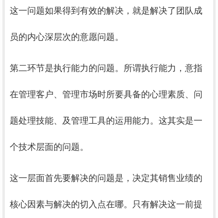
这一问题如果得到有效的解决，就是解决了团队成
员的内心深层次的意愿问题。
第二环节是执行能力的问题。所谓执行能力，意指
在管理客户、管理市场时所要具备的心理素质、问
题处理技能、及管理工具的运用能力。这其实是一
个技术层面的问题。
这一层面首先要解决的问题是，决定其销售业绩的
核心因素与解决的切入点在哪。只有解决这一前提