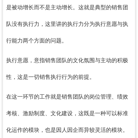
是被动增长而不是主动增长。这就是典型的销售团
队没有执行力，这里讲的执行力分为执行意愿与执
行能力两个方面的问题。
执行意愿，意指销售团队的文化氛围与主动的积极
性，这是一切销售执行行为的前提。
在这一环节的工作就是销售团队的岗位管理、绩效
考核、激励制度、文化建设，这既是一种可以标准
化运作的模块，也是因人因企而异较灵活的模块。