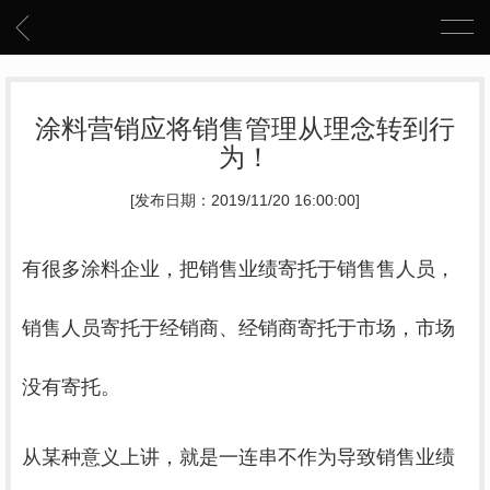
涂料营销应将销售管理从理念转到行
为！
[发布日期：2019/11/20 16:00:00]
有很多涂料企业，把销售业绩寄托于销售售人员，
销售人员寄托于经销商、经销商寄托于市场，市场
没有寄托。
从某种意义上讲，就是一连串不作为导致销售业绩