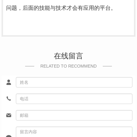
问题，后面的技能与技术才会有应用的平台。
在线留言
RELATED TO RECOMMEND