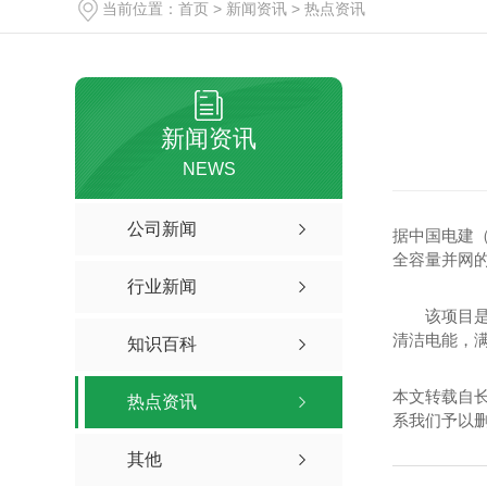
当前位置：
首页
>
新闻资讯
>
热点资讯
新闻资讯
NEWS
公司新闻
据中国电建（
全容量并网
行业新闻
该项目是目
清洁电能，满
知识百科
本文转载自
热点资讯
系我们予以
其他