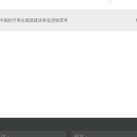
中国的可再生能源建设将促进铜需求
水仿石漆