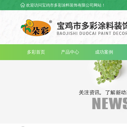
欢迎访问宝鸡市多彩涂料装饰有限公司网站！
多彩首页
产品中心
成功案例