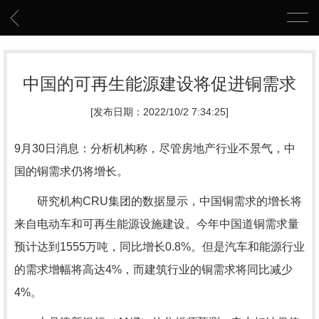
中国的可再生能源建设将促进铜需求
[发布日期：2022/10/2 7:34:25]
9月30日消息：分析机构称，尽管房地产行业不景气，中
国的铜需求仍将增长。
研究机构CRU集团的数据显示，中国铜需求的增长将
来自电动车和可再生能源设施建设。今年中国道铜需求量
预计达到1555万吨，同比增长0.8%。但是汽车和能源行业
的需求增幅将高达4%，而建筑行业的铜需求将同比减少
4%。