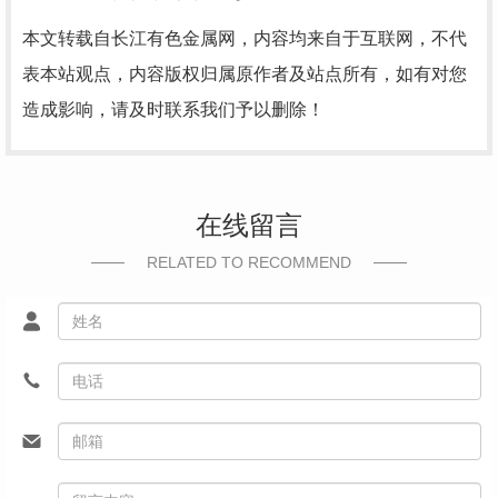
本文转载自长江有色金属网，内容均来自于互联网，不代
表本站观点，内容版权归属原作者及站点所有，如有对您
造成影响，请及时联系我们予以删除！
在线留言
RELATED TO RECOMMEND