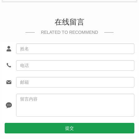
在线留言
RELATED TO RECOMMEND
提交