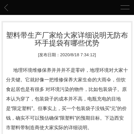
塑料带生产厂家给大家详细说明无防布
环手提袋有哪些优势
[发布日期：2020/8/18 7:34:12]
地理环境维修保养并并并不是零碎，地理环境对大家十
分关键。它就好像一把维修保养大家生命的大雨伞，但饮
食起居也是有很多 对环境污染的物件，比如包装袋子。原
本认为穿了，包装袋子的成本并不高，电瓶充电的目地
是“限定塑料”。但事实上，买一个包装袋子没钱买“元”的价
钱，确实不可以预估确保“限塑料”的预期目标。下边西安
市塑料带制造商使大家实际的详细说明。