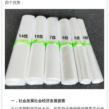
四个优势：
一，社会发展社会经济发展损害
从公布塑料指导价令后，包装袋子将慢慢地撒离产品的