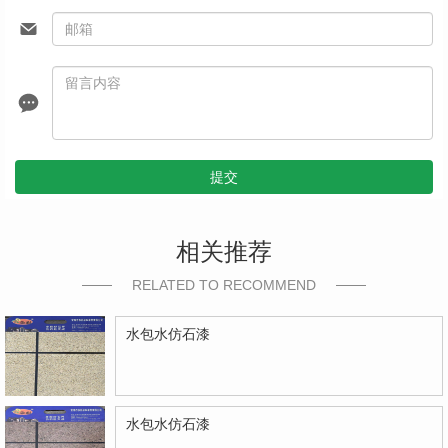
提交
相关推荐
RELATED TO RECOMMEND
水包水仿石漆
水包水仿石漆