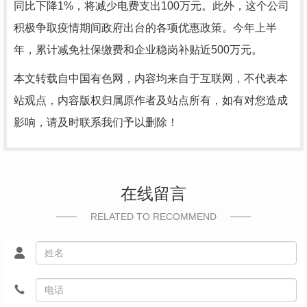
同比下降1%，将减少电费支出100万元。此外，这个公司
积极争取疫情期间政府出台的各项优惠政策。今年上半
年，累计减免社保缴费和企业稳岗补贴近500万元。
本文转载自中国有色网，内容均来自于互联网，不代表本
站观点，内容版权归属原作者及站点所有，如有对您造成
影响，请及时联系我们予以删除！
在线留言
RELATED TO RECOMMEND