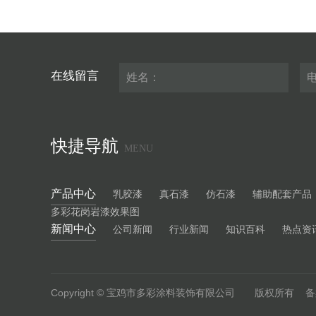
在线留言
快捷导航
MENU
产品中心
乳胶漆
真石漆
仿石漆
辅助配套产品
多彩花岗岩漆效果图
新闻中心
公司新闻
行业新闻
知识百科
热点资
Copyright © 宝鸡市多彩涂料装饰有限公司 版权所有 