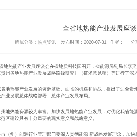
全省地热能产业发展座谈
所属分类：热点资讯 发布时间：2020-07-31 作者：
分
，全省地热能产业发展座谈会在省地质科技园召开，省能源局副局长李
《贵州省地热能产业发展战略路径研究》（征求意见稿）等进行了深
我省地热能产业发展的资源基础、面临的机遇和挑战，提出了适合贵
能产业发展总体战略部署、总体产业发展布局。
贵州地热能资源较为丰富。加快发展地热能产业发展，对优化我省能
示范区建设具有十分重要的现实意义和战略意义。
各市（州）能源行业管理部门要深入贯彻能源 新战略发展理念，加快