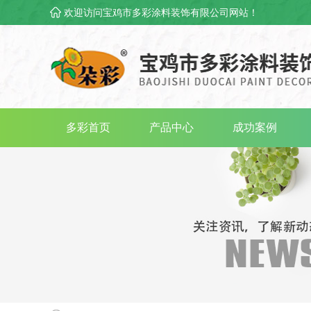
欢迎访问宝鸡市多彩涂料装饰有限公司网站！
多彩首页
产品中心
成功案例