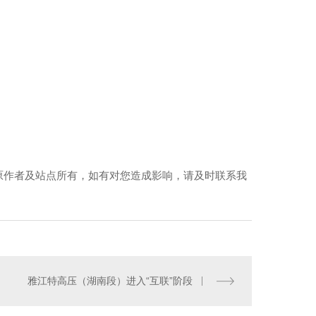
原作者及站点所有，如有对您造成影响，请及时联系我
雅江特高压（湖南段）进入“互联”阶段