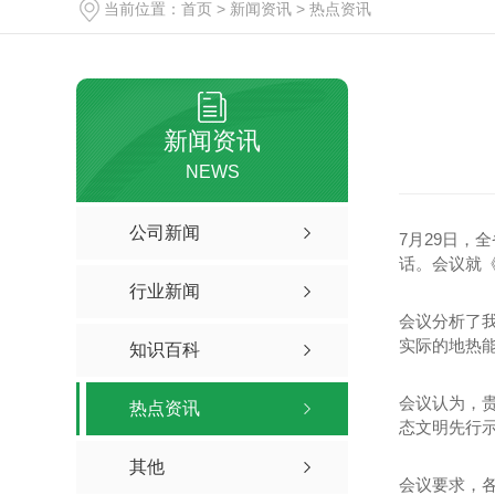
当前位置：
首页
>
新闻资讯
>
热点资讯
新闻资讯
NEWS
公司新闻
7月29日
话。会议就
行业新闻
会议分析了
实际的地热
知识百科
会议认为，
热点资讯
态文明先行
其他
会议要求，