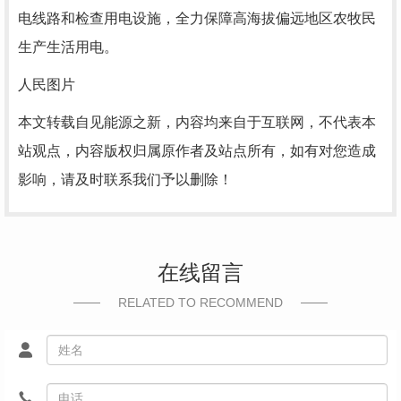
电线路和检查用电设施，全力保障高海拔偏远地区农牧民
生产生活用电。
人民图片
本文转载自见能源之新，内容均来自于互联网，不代表本
站观点，内容版权归属原作者及站点所有，如有对您造成
影响，请及时联系我们予以删除！
在线留言
RELATED TO RECOMMEND