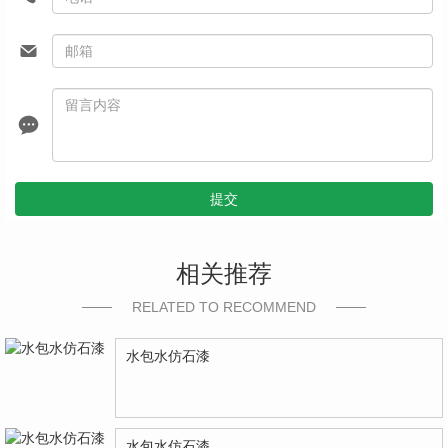
提交
相关推荐
RELATED TO RECOMMEND
水包水仿石漆
水包水仿石漆