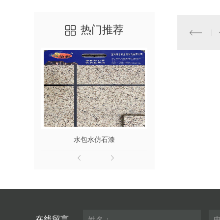
热门推荐
水包水仿石漆
水
在线留言