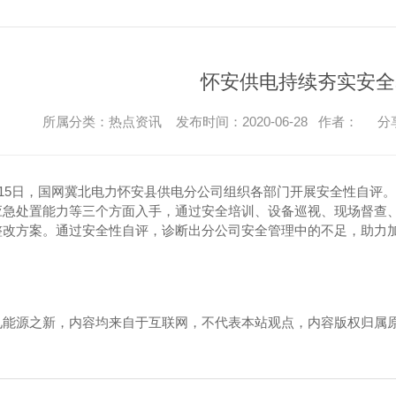
怀安供电持续夯实安全
所属分类：热点资讯 发布时间：2020-06-28 作者：
分
月15日，国网冀北电力怀安县供电分公司组织各部门开展安全性自评
应急处置能力等三个方面入手，通过安全培训、设备巡视、现场督查
整改方案。通过安全性自评，诊断出分公司安全管理中的不足，助力
见能源之新，内容均来自于互联网，不代表本站观点，内容版权归属
！