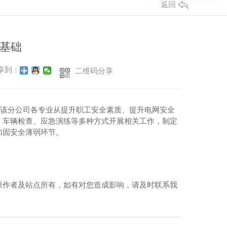
返回
基础
享到：
二维码分享
。该分公司各专业从提升职工安全素质、提升电网安全
、车辆检查、应急演练等多种方式开展相关工作，制定
加固安全薄弱环节。
原作者及站点所有，如有对您造成影响，请及时联系我