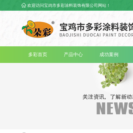
欢迎访问宝鸡市多彩涂料装饰有限公司网站！
多彩首页
产品中心
成功案例