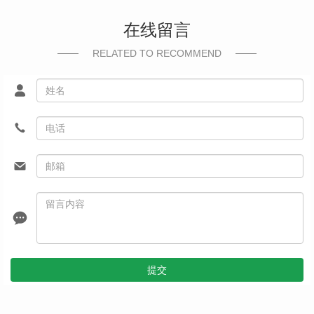
在线留言
RELATED TO RECOMMEND
提交