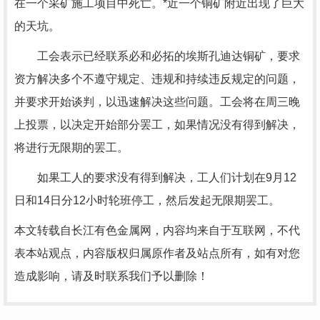
在一个采矿施工项目中死亡。*近一个铜矿附近出现了巨大
的天坑。
工会表示已经联系必和必拓的埃斯孔迪达铜矿，要求
资方解决多个不遵守规定、违规和持续违反规定的问题，
并要求开始谈判，以迅速解决这些问题。工会将在周三晚
上投票，以决定开始部分罢工，如果情况没有得到解决，
将进行无限期的罢工。
如果工人的要求没有得到解决，工人们计划在9月12
日和14日分12小时轮班停工，然后发起无限期罢工。
本文转载自长江有色金属网，内容均来自于互联网，不代
表本站观点，内容版权归属原作者及站点所有，如有对您
造成影响，请及时联系我们予以删除！