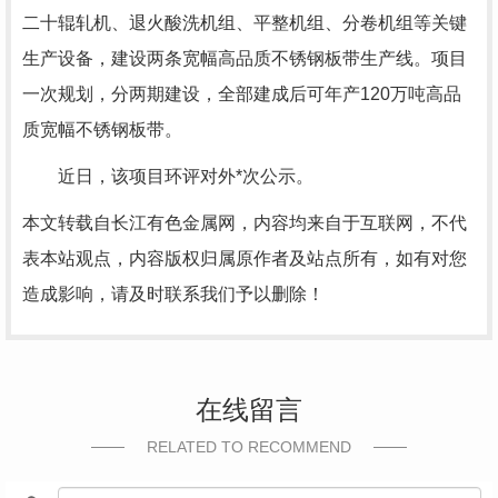
二十辊轧机、退火酸洗机组、平整机组、分卷机组等关键
生产设备，建设两条宽幅高品质不锈钢板带生产线。项目
一次规划，分两期建设，全部建成后可年产120万吨高品
质宽幅不锈钢板带。
近日，该项目环评对外*次公示。
本文转载自长江有色金属网，内容均来自于互联网，不代
表本站观点，内容版权归属原作者及站点所有，如有对您
造成影响，请及时联系我们予以删除！
在线留言
RELATED TO RECOMMEND