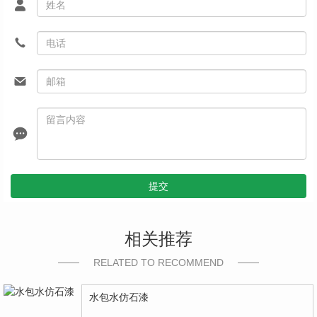
提交
相关推荐
RELATED TO RECOMMEND
水包水仿石漆