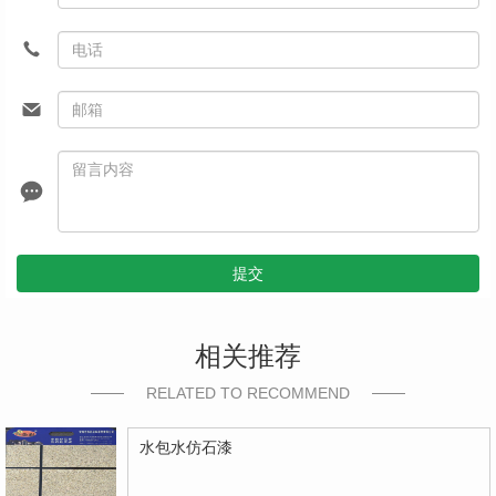
提交
相关推荐
RELATED TO RECOMMEND
水包水仿石漆