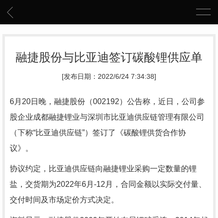
融捷股份与比亚迪签订碳酸锂供应单
[发布日期：2022/6/24 7:34:38]
6月20日晚，融捷股份（002192）公告称，近日，公司参
股企业成都融捷锂业与深圳市比亚迪供应链管理有限公司
（下称“比亚迪供应链”）签订了《碳酸锂供货合作协
议》。
协议约定，比亚迪供应链向融捷锂业采购一定数量的锂
盐，交货期为2022年6月-12月，合同金额以实际交付量、
交付时间及市场定价方式决定。