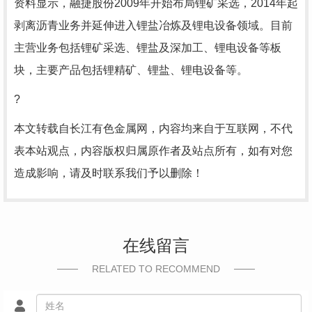
资料显示，融捷股份2009年开始布局锂矿采选，2014年起
剥离沥青业务并延伸进入锂盐冶炼及锂电设备领域。目前
主营业务包括锂矿采选、锂盐及深加工、锂电设备等板
块，主要产品包括锂精矿、锂盐、锂电设备等。
?
本文转载自长江有色金属网，内容均来自于互联网，不代
表本站观点，内容版权归属原作者及站点所有，如有对您
造成影响，请及时联系我们予以删除！
在线留言
RELATED TO RECOMMEND