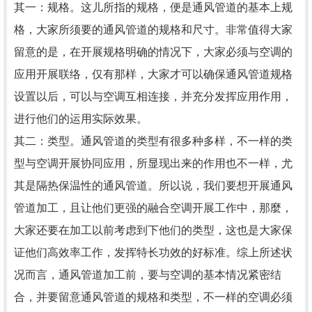
其一：规格。这儿所指的规格，便是通风管道的基本上规
格，大家所须要的通风管道的规格和尺寸。非常值得大家
留意的是，在开展规格明确的情况下，大家必须与空调的
应用开展联络，仅有那样，大家才可以确保通风管道规格
设置以后，可以与空调互相连接，并充分发挥应用作用，
进行他们的运用实际效果。
其二：类型。通风管道的类型有很多种多样，不一样的类
型与空调开展协同应用，所显现出来的作用也不一样，尤
其是隔热保温性的通风管道。所以说，我们要想开展通风
管道加工，且让他们更强的融合空调开展工作中，那麼，
大家还要在加工以前考虑到下他们的类型，这也是大家保
证他们高效率工作，发挥特长功效的好标准。综上所述状
况而言，通风管道加工前，要与空调的基本情况紧密结
合，并要留意通风管道的规格和类型，不一样的空调必须