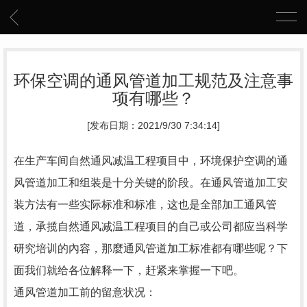
环保空调的通风管道加工规范及注意事
项有哪些？
[发布日期：2021/9/30 7:34:14]
在生产车间自然通风减温工程项目中，环境保护空调的通
风管道加工和组装是十分关键的阶段。在通风管道加工安
装方法有一些实际标准和标准，这也是全部加工通风管
道，承揽自然通风减温工程项目的自己或公司都应当科学
研究培训的內容，那麼通风管道加工标准都有哪些呢？下
面我们就给各位解释一下，赶紧来掌握一下吧。
通风管道加工前的留意状况：