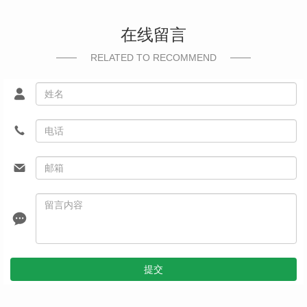
在线留言
RELATED TO RECOMMEND
提交