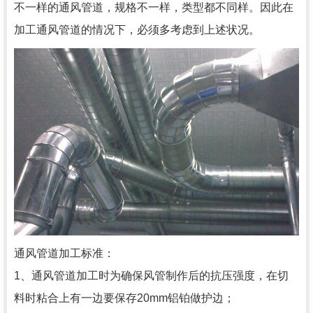
不一样的通风管道，规格不一样，类型都不同样。因此在
加工通风管道的情况下，必须多考虑到上述状况。
通风管道加工标准：
1、通风管道加工时为确保风管制作后的抗压强度，在切
料时粘合上有一边要保存20mm铝铂做护边；