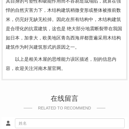
其自身的可塑性和吸能作用而不容易造成塌陷，就算在强
悍的自然灾害力下，木结构建筑稍微变形或整体被推前数
米，仍完好无缺无松掉。因此在所有结构中，木结构建筑
是合理化的抗震建筑，这也是 绝大部分地震断裂带在我国
如日本，加拿大，欧美地区青岛西海岸都普遍采用木结构
建筑作为时兴建筑形式的原因之一。
以上是相关木屋的思维能力误区描述，别的信息内
容，欢迎关注河南木屋官网。
在线留言
RELATED TO RECOMMEND