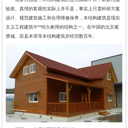
较差。真理的客观性实际上并不是，事实上只需科研方案
设计、规范建筑施工和合理维修保养，木结构建筑是现实
主义工程建筑中**经久耐用的结构之一。在中国的北京紫
禁城、应县木塔等木结构建筑亦经历数百年。