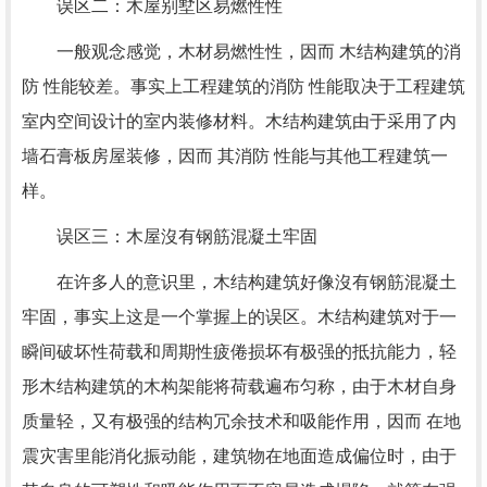
误区二：木屋别墅区易燃性性
一般观念感觉，木材易燃性性，因而 木结构建筑的消
防 性能较差。事实上工程建筑的消防 性能取决于工程建筑
室内空间设计的室内装修材料。木结构建筑由于采用了内
墙石膏板房屋装修，因而 其消防 性能与其他工程建筑一
样。
误区三：木屋沒有钢筋混凝土牢固
在许多人的意识里，木结构建筑好像沒有钢筋混凝土
牢固，事实上这是一个掌握上的误区。木结构建筑对于一
瞬间破坏性荷载和周期性疲倦损坏有极强的抵抗能力，轻
形木结构建筑的木构架能将荷载遍布匀称，由于木材自身
质量轻，又有极强的结构冗余技术和吸能作用，因而 在地
震灾害里能消化振动能，建筑物在地面造成偏位时，由于