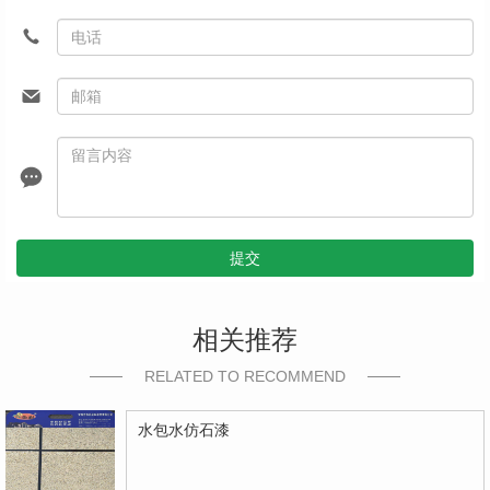
提交
相关推荐
RELATED TO RECOMMEND
水包水仿石漆