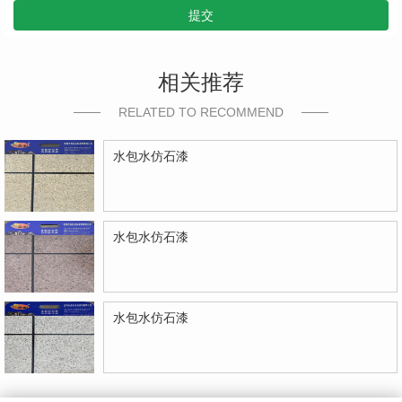
提交
相关推荐
RELATED TO RECOMMEND
水包水仿石漆
水包水仿石漆
水包水仿石漆