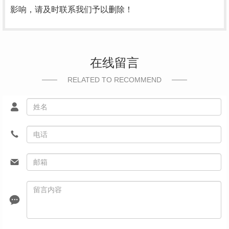
影响，请及时联系我们予以删除！
在线留言
RELATED TO RECOMMEND