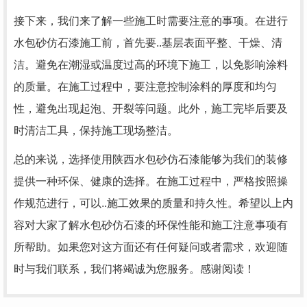
接下来，我们来了解一些施工时需要注意的事项。在进行
水包砂仿石漆施工前，首先要..基层表面平整、干燥、清
洁。避免在潮湿或温度过高的环境下施工，以免影响涂料
的质量。在施工过程中，要注意控制涂料的厚度和均匀
性，避免出现起泡、开裂等问题。此外，施工完毕后要及
时清洁工具，保持施工现场整洁。
总的来说，选择使用陕西水包砂仿石漆能够为我们的装修
提供一种环保、健康的选择。在施工过程中，严格按照操
作规范进行，可以..施工效果的质量和持久性。希望以上内
容对大家了解水包砂仿石漆的环保性能和施工注意事项有
所帮助。如果您对这方面还有任何疑问或者需求，欢迎随
时与我们联系，我们将竭诚为您服务。感谢阅读！