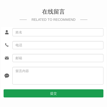
在线留言
RELATED TO RECOMMEND
提交