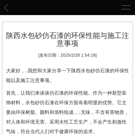
陕西水包砂仿石漆的环保性能与施工注
意事项
[发布日期：2025/2/28 1:54:18]
大家好，..我想和大家分享一下陕西水包砂仿石漆的环保性
能以及施工注意事项。
首先，让我们来谈谈仿石漆的环保性能。作为一种新型装
饰材料，水包砂仿石漆在环保方面有着明显的优势。它主
要由环保树脂、颜料和填料组成，..无味，不含有害物质，
对人体和环境无害。采用水性工艺生产，不会产生刺激性
气味，符合当代人们对于健康环保的追求。