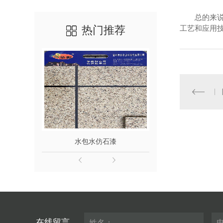
总的来
热门推荐
工艺和应用
水包水仿石漆
水
在线留言