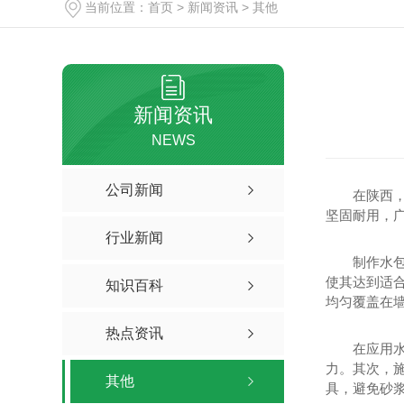
当前位置：
首页
>
新闻资讯
>
其他
新闻资讯
NEWS
公司新闻
在陕西
坚固耐用，
行业新闻
制作水
使其达到适
知识百科
均匀覆盖在
热点资讯
在应用
力。其次，
其他
具，避免砂