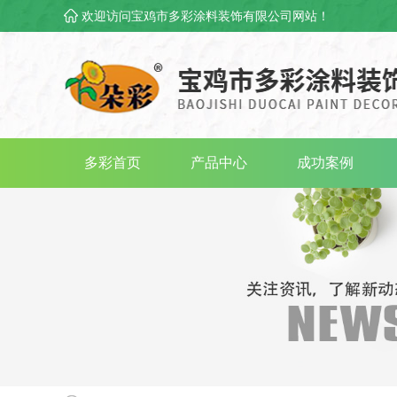
欢迎访问宝鸡市多彩涂料装饰有限公司网站！
多彩首页
产品中心
成功案例