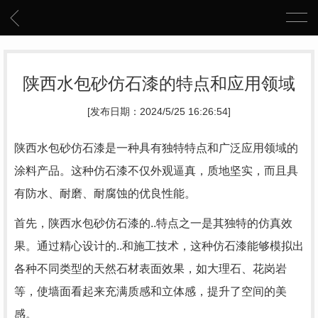
陕西水包砂仿石漆的特点和应用领域
[发布日期：2024/5/25 16:26:54]
陕西水包砂仿石漆是一种具有独特特点和广泛应用领域的
涂料产品。这种仿石漆不仅外观逼真，质地坚实，而且具
有防水、耐磨、耐腐蚀的优良性能。
首先，陕西水包砂仿石漆的..特点之一是其独特的仿真效
果。通过精心设计的..和施工技术，这种仿石漆能够模拟出
各种不同类型的天然石材表面效果，如大理石、花岗岩
等，使墙面看起来充满质感和立体感，提升了空间的美
感。