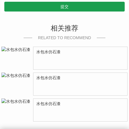
提交
相关推荐
RELATED TO RECOMMEND
水包水仿石漆
水包水仿石漆
水包水仿石漆