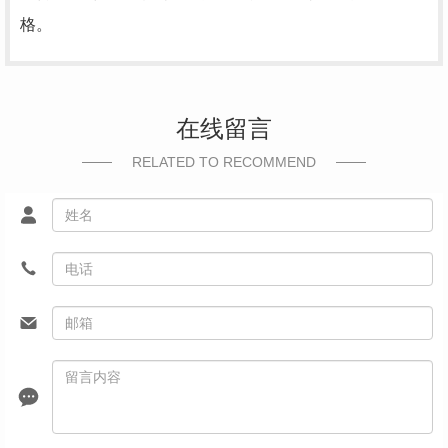
格。
在线留言
RELATED TO RECOMMEND