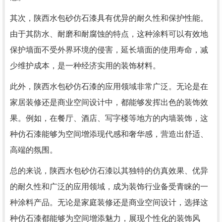
其次，陕西水包砂仿石漆具有优异的耐久性和保护性能。
由于其防水、耐磨和耐腐蚀的特点，这种涂料可以有效地
保护墙面不受外界环境的侵害，延长墙面的使用寿命，减
少维护成本，是一种经济实用的装饰材料。
此外，陕西水包砂仿石漆的应用领域非常广泛。无论是在
家居装修还是商业空间设计中，都能够发挥出色的装饰效
果。例如，在餐厅、酒店、写字楼等地方的内墙装饰，这
种仿石漆能够为空间增添现代感和奢华感，营造出舒适、
高端的氛围。
总的来说，陕西水包砂仿石漆以其独特的仿真效果、优异
的耐久性和广泛的应用领域，成为装饰行业备受青睐的一
种涂料产品。无论是家庭装修还是商业空间设计，选择这
种仿石漆都能够为空间增添魅力，展现个性化的装饰风